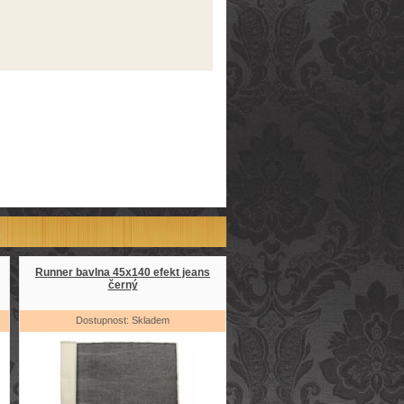
Runner bavlna 45x140 efekt jeans
černý
Dostupnost: Skladem